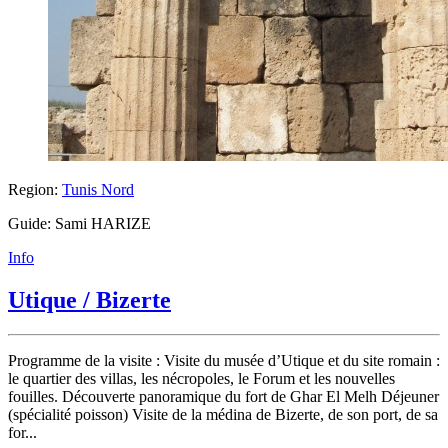
Region:
Tunis Nord
Guide: Sami HARIZE
Info
Utique / Bizerte
Programme de la visite : Visite du musée d’Utique et du site romain :
le quartier des villas, les nécropoles, le Forum et les nouvelles
fouilles. Découverte panoramique du fort de Ghar El Melh Déjeuner
(spécialité poisson) Visite de la médina de Bizerte, de son port, de sa
for...