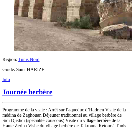
Region:
Tunis Nord
Guide: Sami HARIZE
Info
Journée berbère
Programme de la visite : Arrêt sur l’aqueduc d’Hadrien Visite de la
médina de Zaghouan Déjeuner traditionnel au village berbère de
Sidi Djedidi (spécialité couscous) Visite du village berbère de la
Haute Zeriba Visite du village berbère de Takrouna Retour à Tunis
...