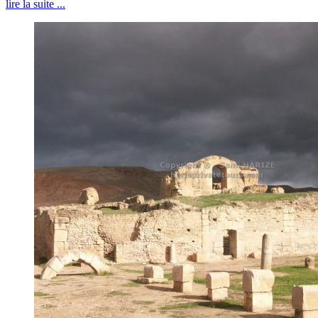
lire la suite ...