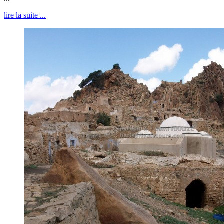
lire la suite ...