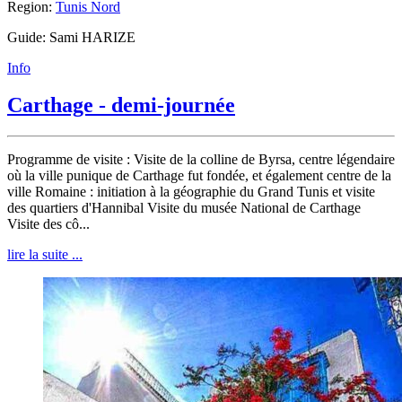
Region:
Tunis Nord
Guide: Sami HARIZE
Info
Carthage - demi-journée
Programme de visite : Visite de la colline de Byrsa, centre légendaire
où la ville punique de Carthage fut fondée, et également centre de la
ville Romaine : initiation à la géographie du Grand Tunis et visite
des quartiers d'Hannibal Visite du musée National de Carthage
Visite des cô...
lire la suite ...