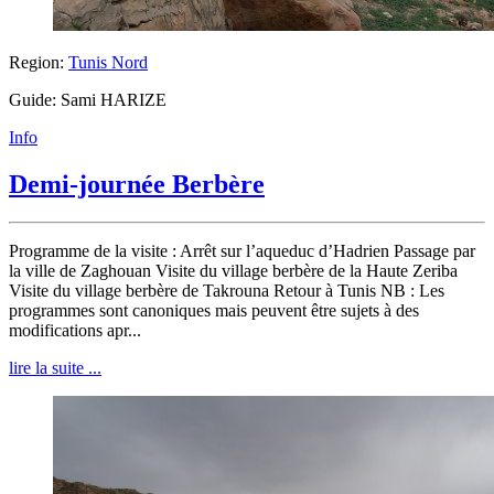
Region:
Tunis Nord
Guide: Sami HARIZE
Info
Demi-journée Berbère
Programme de la visite : Arrêt sur l’aqueduc d’Hadrien Passage par
la ville de Zaghouan Visite du village berbère de la Haute Zeriba
Visite du village berbère de Takrouna Retour à Tunis NB : Les
programmes sont canoniques mais peuvent être sujets à des
modifications apr...
lire la suite ...