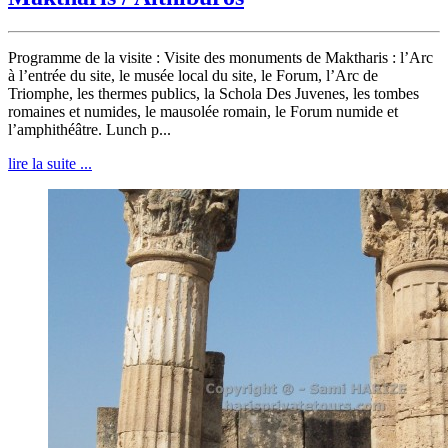
Programme de la visite : Visite des monuments de Maktharis : l’Arc
à l’entrée du site, le musée local du site, le Forum, l’Arc de
Triomphe, les thermes publics, la Schola Des Juvenes, les tombes
romaines et numides, le mausolée romain, le Forum numide et
l’amphithéâtre. Lunch p...
lire la suite ...