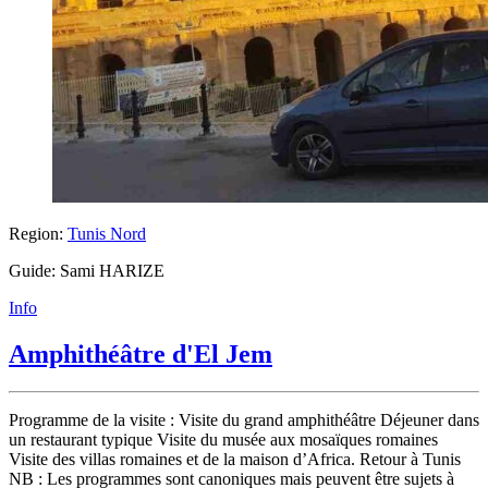
Region:
Tunis Nord
Guide: Sami HARIZE
Info
Amphithéâtre d'El Jem
Programme de la visite : Visite du grand amphithéâtre Déjeuner dans
un restaurant typique Visite du musée aux mosaïques romaines
Visite des villas romaines et de la maison d’Africa. Retour à Tunis
NB : Les programmes sont canoniques mais peuvent être sujets à