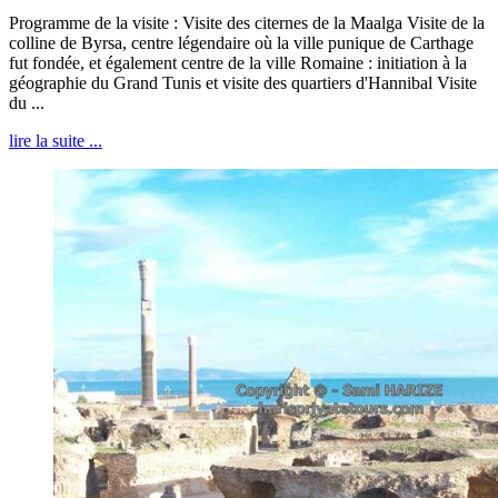
Programme de la visite : Visite des citernes de la Maalga Visite de la
colline de Byrsa, centre légendaire où la ville punique de Carthage
fut fondée, et également centre de la ville Romaine : initiation à la
géographie du Grand Tunis et visite des quartiers d'Hannibal Visite
du ...
lire la suite ...