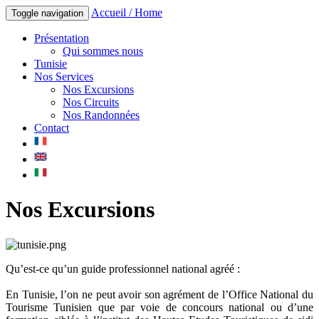
Accueil / Home
Toggle navigation
Présentation
Qui sommes nous
Tunisie
Nos Services
Nos Excursions
Nos Circuits
Nos Randonnées
Contact
Nos Excursions
Qu’est-ce qu’un guide professionnel national agréé :
En Tunisie, l’on ne peut avoir son agrément de l’Office National du
Tourisme Tunisien que par voie de concours national ou d’une