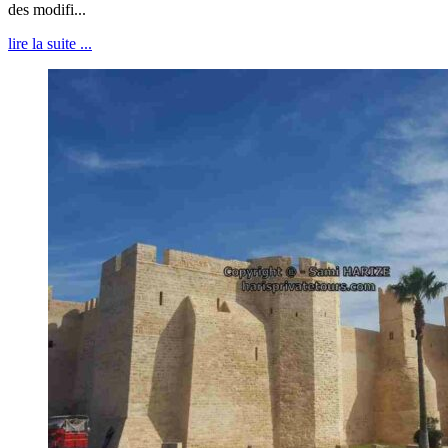
des modifi...
lire la suite ...