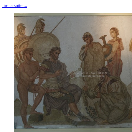
lire la suite ...