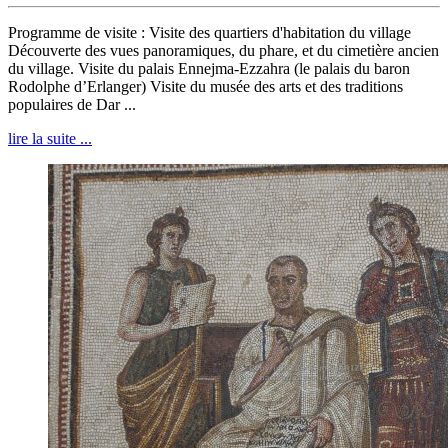
Programme de visite : Visite des quartiers d'habitation du village
Découverte des vues panoramiques, du phare, et du cimetière ancien
du village. Visite du palais Ennejma-Ezzahra (le palais du baron
Rodolphe d’Erlanger) Visite du musée des arts et des traditions
populaires de Dar ...
lire la suite ...