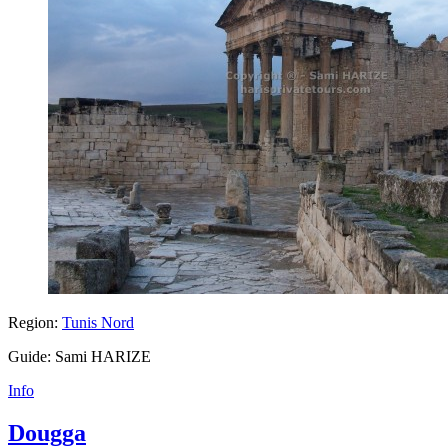
Region:
Tunis Nord
Guide: Sami HARIZE
Info
Dougga