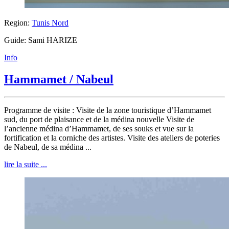
Region:
Tunis Nord
Guide: Sami HARIZE
Info
Hammamet / Nabeul
Programme de visite : Visite de la zone touristique d’Hammamet
sud, du port de plaisance et de la médina nouvelle Visite de
l’ancienne médina d’Hammamet, de ses souks et vue sur la
fortification et la corniche des artistes. Visite des ateliers de poteries
de Nabeul, de sa médina ...
lire la suite ...