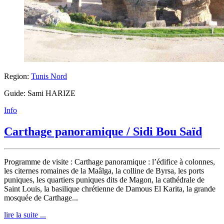
Region:
Tunis Nord
Guide: Sami HARIZE
Info
Carthage panoramique / Sidi Bou Saïd
Programme de visite : Carthage panoramique : l’édifice à colonnes,
les citernes romaines de la Maâlga, la colline de Byrsa, les ports
puniques, les quartiers puniques dits de Magon, la cathédrale de
Saint Louis, la basilique chrétienne de Damous El Karita, la grande
mosquée de Carthage...
lire la suite ...