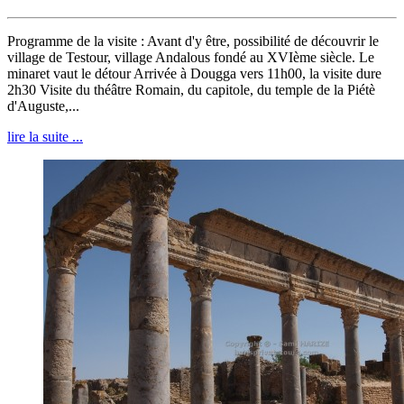
Programme de la visite : Avant d'y être, possibilité de découvrir le
village de Testour, village Andalous fondé au XVIème siècle. Le
minaret vaut le détour Arrivée à Dougga vers 11h00, la visite dure
2h30 Visite du théâtre Romain, du capitole, du temple de la Piétè
d'Auguste,...
lire la suite ...