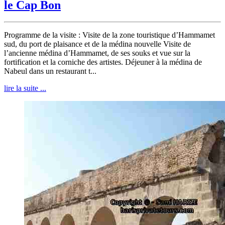
le Cap Bon
Programme de la visite : Visite de la zone touristique d’Hammamet
sud, du port de plaisance et de la médina nouvelle Visite de
l’ancienne médina d’Hammamet, de ses souks et vue sur la
fortification et la corniche des artistes. Déjeuner à la médina de
Nabeul dans un restaurant t...
lire la suite ...