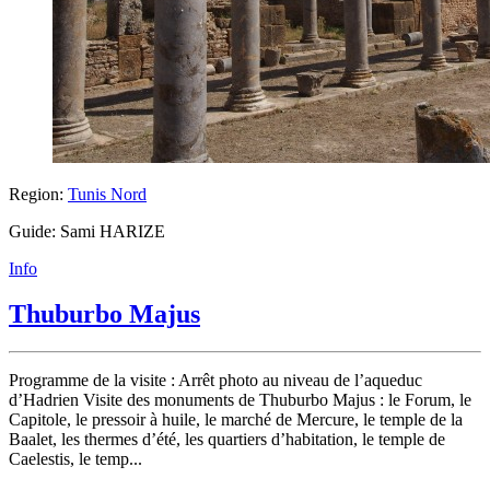
Region:
Tunis Nord
Guide: Sami HARIZE
Info
Thuburbo Majus
Programme de la visite : Arrêt photo au niveau de l’aqueduc
d’Hadrien Visite des monuments de Thuburbo Majus : le Forum, le
Capitole, le pressoir à huile, le marché de Mercure, le temple de la
Baalet, les thermes d’été, les quartiers d’habitation, le temple de
Caelestis, le temp...