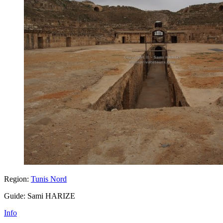
Region:
Tunis Nord
Guide: Sami HARIZE
Info