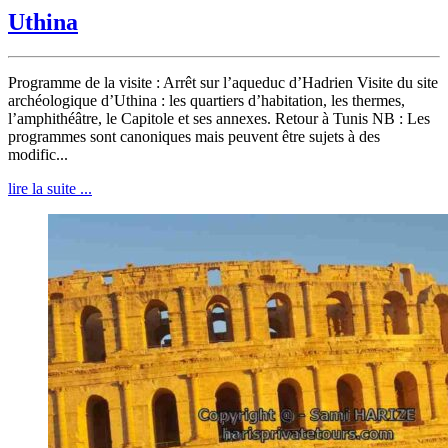
Uthina
Programme de la visite : Arrêt sur l’aqueduc d’Hadrien Visite du site
archéologique d’Uthina : les quartiers d’habitation, les thermes,
l’amphithéâtre, le Capitole et ses annexes. Retour à Tunis NB : Les
programmes sont canoniques mais peuvent être sujets à des
modific...
lire la suite ...