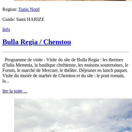
Region:
Tunis Nord
Guide: Sami HARIZE
Info
Bulla Regia / Chemtou
Programme de visite : Visite du site de Bulla Regia : les thermes
d’Iulia Memmia, la basilique chrétienne, les maisons souterraines, le
Forum, le marché de Mercure, le théâtre. Déjeuner en lunch paquet.
Visite du musée de marbre de Chemtou et du site : le pont romain,
la...
lire la suite ...